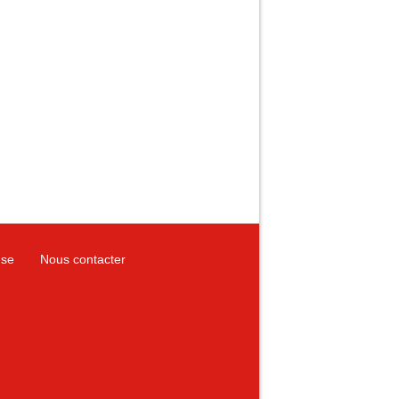
use
Nous contacter