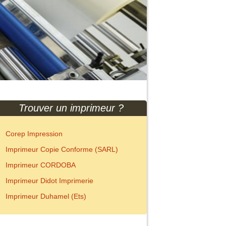
Trouver un imprimeur ?
Corep Impression
Imprimeur Copie Conforme (SARL)
Imprimeur CORDOBA
Imprimeur Didot Imprimerie
Imprimeur Duhamel (Ets)