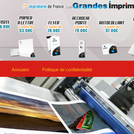
Annuaire
Politique de confidentialité