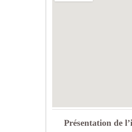
Présentation de l