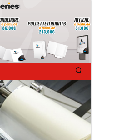
Rechercher :