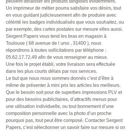
peuvent délaisser les produits tangibles évidemment.
Un imprimeur de métier pourra satisfaire vos désirs, tout
en vous guidant judicieusement afin de produire avec
célérité les badges individualisés que vous souhaitez, ou
par exemple, des cartes postales sur mesure elles aussi.
Sergent Papers vous tend les bras en magasin à
Toulouse ( 68 avenue de l urss , 31400 ), nous
répondrons à toutes sollicitations par téléphone :
05.62.17.72.49 afin de vous renseigner au mieux.
Une fois le projet établi, votre livraison sera effectuée
dans les plus courts délais par nos services.
Le but que nous nous sommes donnés c’est d’être à
même de présenter à mini prix les articles les meilleurs.
Que le besoin soit pour de superbes impressions PLV et
pour des besoins publicitaires, d’attractifs menus pour
une utilisation individuelle, ou tout bonnement d’une
composition personnelle avec la photo d’un proche
pourquoi pas, tout peut être composé. Contacter Sergent
Papers, c’est sélectionner un savoir faire sur mesure si on