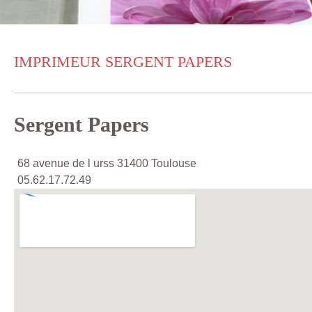
IMPRIMEUR SERGENT PAPERS
Sergent Papers
68 avenue de l urss 31400 Toulouse
05.62.17.72.49