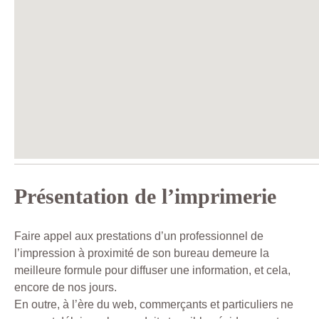
Présentation de l’imprimerie
Faire appel aux prestations d’un professionnel de
l’impression à proximité de son bureau demeure la
meilleure formule pour diffuser une information, et cela,
encore de nos jours.
En outre, à l’ère du web, commerçants et particuliers ne